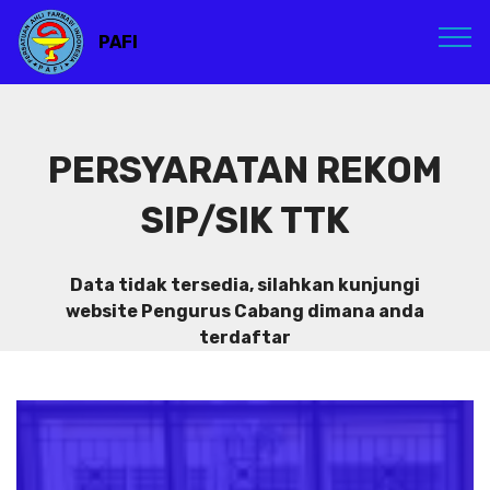
PAFI
PERSYARATAN REKOM
SIP/SIK TTK
Data tidak tersedia, silahkan kunjungi
website Pengurus Cabang dimana anda
terdaftar