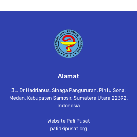
Alamat
JL. Dr Hadrianus, Sinaga Pangururan, Pintu Sona,
Medan, Kabupaten Samosir, Sumatera Utara 22392,
Indonesia
Website Pafi Pusat
pafidkipusat.org