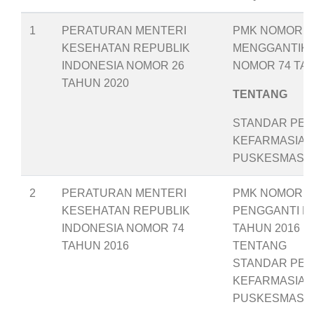
1
PERATURAN MENTERI
PMK NOMOR 26
KESEHATAN REPUBLIK
MENGGANTIK
INDONESIA NOMOR 26
NOMOR 74 TAH
TAHUN 2020
TENTANG
STANDAR PEL
KEFARMASIAN
PUSKESMAS
2
PERATURAN MENTERI
PMK NOMOR 74
KESEHATAN REPUBLIK
PENGGANTI P
INDONESIA NOMOR 74
TAHUN 2016
TAHUN 2016
TENTANG
STANDAR PEL
KEFARMASIAN
PUSKESMAS