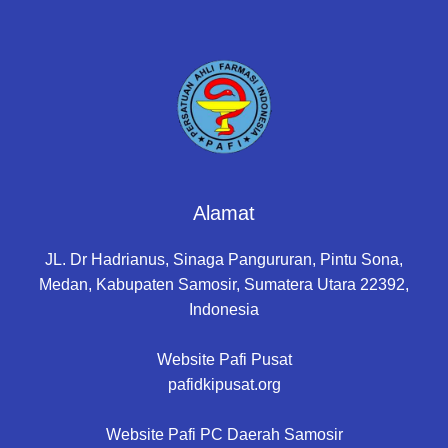
Alamat
JL. Dr Hadrianus, Sinaga Pangururan, Pintu Sona,
Medan, Kabupaten Samosir, Sumatera Utara 22392,
Indonesia
Website Pafi Pusat
pafidkipusat.org
Website Pafi PC Daerah Samosir