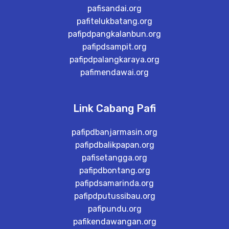
pafisandai.org
pafitelukbatang.org
pafipdpangkalanbun.org
pafipdsampit.org
pafipdpalangkaraya.org
pafimendawai.org
Link Cabang Pafi
pafipdbanjarmasin.org
pafipdbalikpapan.org
pafisetangga.org
pafipdbontang.org
pafipdsamarinda.org
pafipdputussibau.org
pafipundu.org
pafikendawangan.org