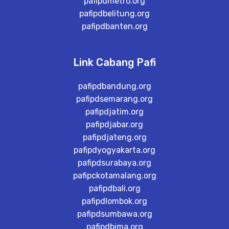
pafipdmetro.org
pafipdbelitung.org
pafipdbanten.org
Link Cabang Pafi
pafipdbandung.org
pafipdsemarang.org
pafipdjatim.org
pafipdjabar.org
pafipdjateng.org
pafipdyogyakarta.org
pafipdsurabaya.org
pafipckotamalang.org
pafipdbali.org
pafipdlombok.org
pafipdsumbawa.org
pafipdbima.org